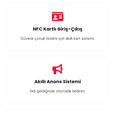
NFC Kartlı Giriş-Çıkış
Güvenli çocuk teslimi için akıllı kart sistemi.
Akıllı Anons Sistemi
Veli geldiğinde otomatik bildirim.