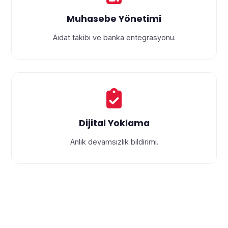
Muhasebe Yönetimi
Aidat takibi ve banka entegrasyonu.
Dijital Yoklama
Anlık devamsızlık bildirimi.