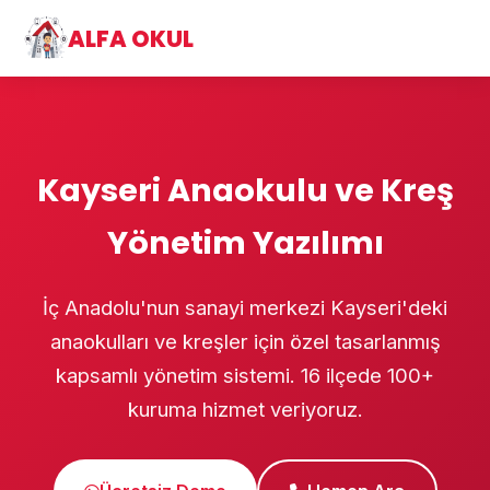
ALFA OKUL
Kayseri Anaokulu ve Kreş
Yönetim Yazılımı
İç Anadolu'nun sanayi merkezi Kayseri'deki
anaokulları ve kreşler için özel tasarlanmış
kapsamlı yönetim sistemi. 16 ilçede 100+
kuruma hizmet veriyoruz.