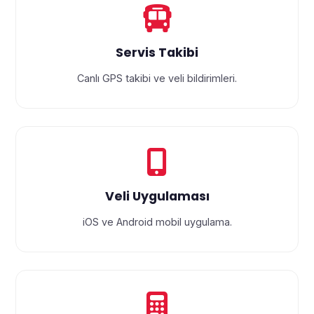
Servis Takibi
Canlı GPS takibi ve veli bildirimleri.
Veli Uygulaması
iOS ve Android mobil uygulama.