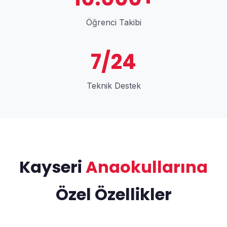
Öğrenci Takibi
7/24
Teknik Destek
Kayseri
Anaokullarına
Özel Özellikler