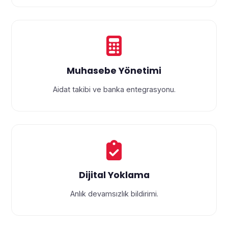
Muhasebe Yönetimi
Aidat takibi ve banka entegrasyonu.
Dijital Yoklama
Anlık devamsızlık bildirimi.