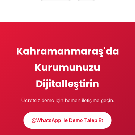
Kahramanmaraş'da
Kurumunuzu
Dijitalleştirin
Ücretsiz demo için hemen iletişime geçin.
WhatsApp ile Demo Talep Et