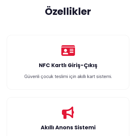
Özellikler
NFC Kartlı Giriş-Çıkış
Güvenli çocuk teslimi için akıllı kart sistemi.
Akıllı Anons Sistemi