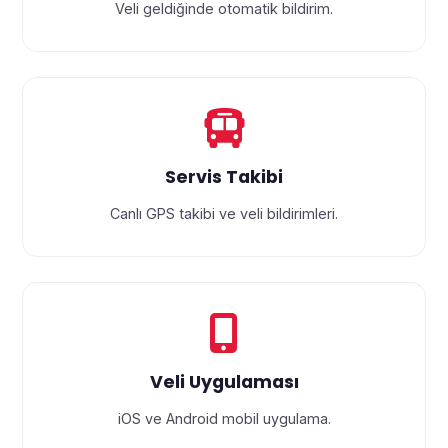
Veli geldiğinde otomatik bildirim.
Servis Takibi
Canlı GPS takibi ve veli bildirimleri.
Veli Uygulaması
iOS ve Android mobil uygulama.