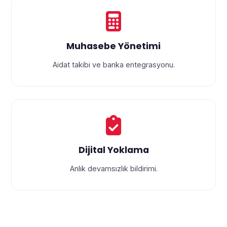
Muhasebe Yönetimi
Aidat takibi ve banka entegrasyonu.
Dijital Yoklama
Anlık devamsızlık bildirimi.