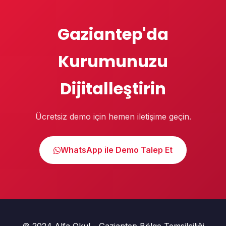
Gaziantep'da
Kurumunuzu
Dijitalleştirin
Ücretsiz demo için hemen iletişime geçin.
WhatsApp ile Demo Talep Et