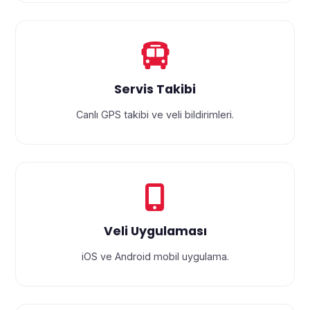
Servis Takibi
Canlı GPS takibi ve veli bildirimleri.
Veli Uygulaması
iOS ve Android mobil uygulama.