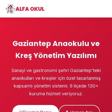
ALFA OKUL
Gaziantep Anaokulu ve
Kreş Yönetim Yazılımı
Sanayi ve gastronomi şehri Gaziantep'teki
anaokulları ve kreşler için özel tasarlanmış
kapsamlı yönetim sistemi. 9 ilçede 130+
kuruma hizmet veriyoruz.