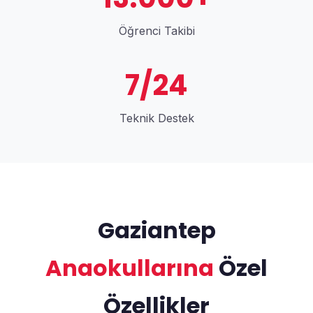
Öğrenci Takibi
7/24
Teknik Destek
Gaziantep
Anaokullarına
Özel
Özellikler