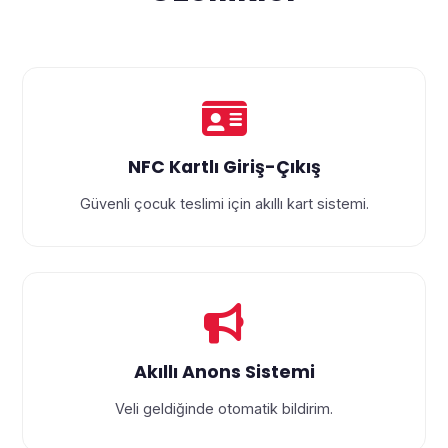
NFC Kartlı Giriş-Çıkış
Güvenli çocuk teslimi için akıllı kart sistemi.
Akıllı Anons Sistemi
Veli geldiğinde otomatik bildirim.