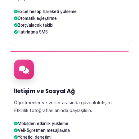
Excel hesap hareketi yükleme
Otomatik eşleştirme
Borç/alacak takibi
Hatırlatma SMS
İletişim ve Sosyal Ağ
Öğretmenler ve veliler arasında güvenli iletişim.
Etkinlik fotoğrafları anında paylaşılsın.
Mobilden etkinlik yükleme
Veli-öğretmen mesajlaşma
Yönetici denetimi