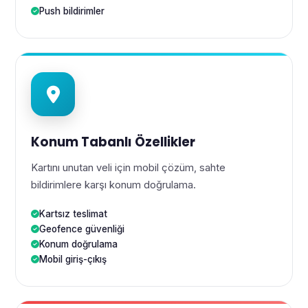
Push bildirimler
Konum Tabanlı Özellikler
Kartını unutan veli için mobil çözüm, sahte
bildirimlere karşı konum doğrulama.
Kartsız teslimat
Geofence güvenliği
Konum doğrulama
Mobil giriş-çıkış