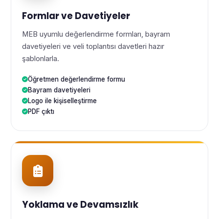
Formlar ve Davetiyeler
MEB uyumlu değerlendirme formları, bayram
davetiyeleri ve veli toplantısı davetleri hazır
şablonlarla.
Öğretmen değerlendirme formu
Bayram davetiyeleri
Logo ile kişiselleştirme
PDF çıktı
Yoklama ve Devamsızlık