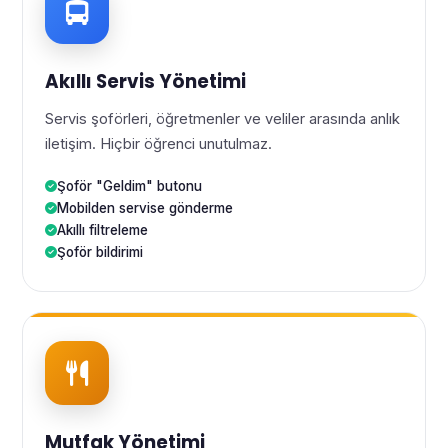
Akıllı Servis Yönetimi
Servis şoförleri, öğretmenler ve veliler arasında anlık
iletişim. Hiçbir öğrenci unutulmaz.
Şoför "Geldim" butonu
Mobilden servise gönderme
Akıllı filtreleme
Şoför bildirimi
Mutfak Yönetimi