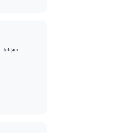
 iletişim