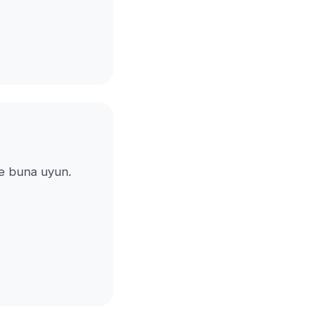
 ve buna uyun.