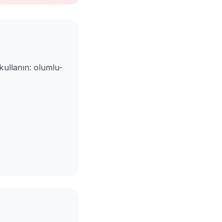
kullanın: olumlu-