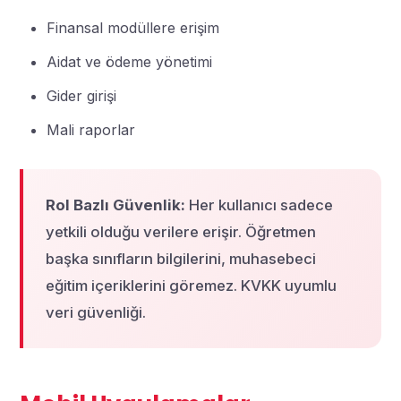
Finansal modüllere erişim
Aidat ve ödeme yönetimi
Gider girişi
Mali raporlar
Rol Bazlı Güvenlik:
Her kullanıcı sadece
yetkili olduğu verilere erişir. Öğretmen
başka sınıfların bilgilerini, muhasebeci
eğitim içeriklerini göremez. KVKK uyumlu
veri güvenliği.