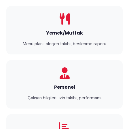
Yemek/Mutfak
Menü planı, alerjen takibi, beslenme raporu
Personel
Çalışan bilgileri, izin takibi, performans