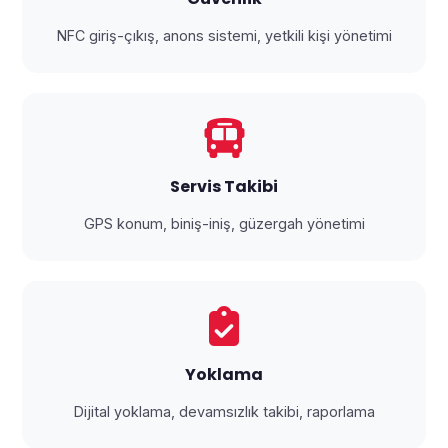
NFC giriş-çıkış, anons sistemi, yetkili kişi yönetimi
Servis Takibi
GPS konum, biniş-iniş, güzergah yönetimi
Yoklama
Dijital yoklama, devamsızlık takibi, raporlama