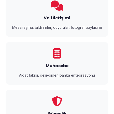
Veli İletişimi
Mesajlaşma, bildirimler, duyurular, fotoğraf paylaşımı
Muhasebe
Aidat takibi, gelir-gider, banka entegrasyonu
Güvenlik