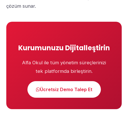
çözüm sunar.
Kurumunuzu Dijitalleştirin
Alfa Okul ile tüm yönetim süreçlerinizi
tek platformda birleştirin.
Ücretsiz Demo Talep Et