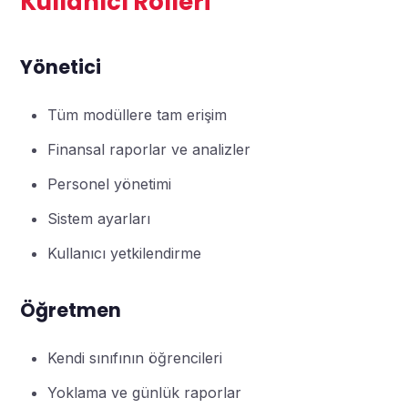
Kullanıcı Rolleri
Yönetici
Tüm modüllere tam erişim
Finansal raporlar ve analizler
Personel yönetimi
Sistem ayarları
Kullanıcı yetkilendirme
Öğretmen
Kendi sınıfının öğrencileri
Yoklama ve günlük raporlar