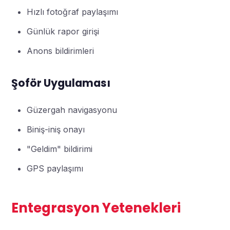
Hızlı fotoğraf paylaşımı
Günlük rapor girişi
Anons bildirimleri
Şoför Uygulaması
Güzergah navigasyonu
Biniş-iniş onayı
"Geldim" bildirimi
GPS paylaşımı
Entegrasyon Yetenekleri