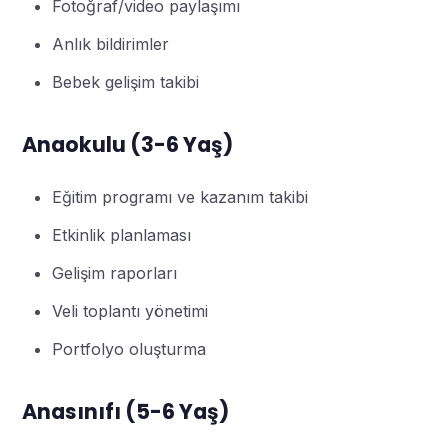
Fotoğraf/video paylaşımı
Anlık bildirimler
Bebek gelişim takibi
Anaokulu (3-6 Yaş)
Eğitim programı ve kazanım takibi
Etkinlik planlaması
Gelişim raporları
Veli toplantı yönetimi
Portfolyo oluşturma
Anasınıfı (5-6 Yaş)