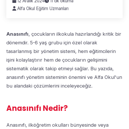
12 Aralık 2024
11 dk okuma
Alfa Okul Eğitim Uzmanları
Anasınıfı
, çocukların ilkokula hazırlandığı kritik bir
dönemdir. 5-6 yaş grubu için özel olarak
tasarlanmış bir yönetim sistemi, hem eğitimcilerin
işini kolaylaştırır hem de çocukların gelişimini
sistematik olarak takip etmeyi sağlar. Bu yazıda,
anasınıfı yönetim sisteminin önemini ve Alfa Okul'un
bu alandaki çözümlerini inceleyeceğiz.
Anasınıfı Nedir?
Anasınıfı, ilköğretim okulları bünyesinde veya