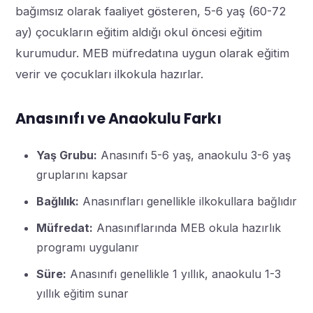
bağımsız olarak faaliyet gösteren, 5-6 yaş (60-72
ay) çocukların eğitim aldığı okul öncesi eğitim
kurumudur. MEB müfredatına uygun olarak eğitim
verir ve çocukları ilkokula hazırlar.
Anasınıfı ve Anaokulu Farkı
Yaş Grubu:
Anasınıfı 5-6 yaş, anaokulu 3-6 yaş
gruplarını kapsar
Bağlılık:
Anasınıfları genellikle ilkokullara bağlıdır
Müfredat:
Anasınıflarında MEB okula hazırlık
programı uygulanır
Süre:
Anasınıfı genellikle 1 yıllık, anaokulu 1-3
yıllık eğitim sunar