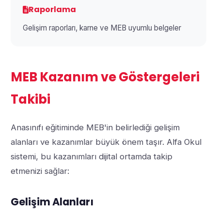
Raporlama
Gelişim raporları, karne ve MEB uyumlu belgeler
MEB Kazanım ve Göstergeleri
Takibi
Anasınıfı eğitiminde MEB'in belirlediği gelişim
alanları ve kazanımlar büyük önem taşır. Alfa Okul
sistemi, bu kazanımları dijital ortamda takip
etmenizi sağlar:
Gelişim Alanları