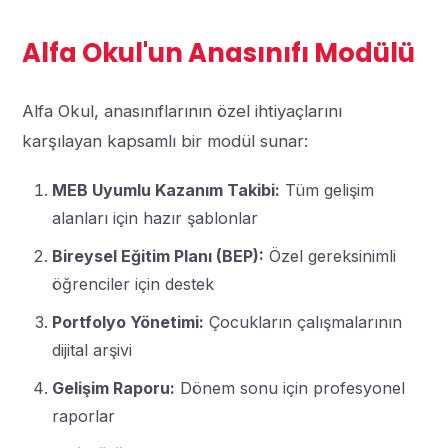
Alfa Okul'un Anasınıfı Modülü
Alfa Okul, anasınıflarının özel ihtiyaçlarını
karşılayan kapsamlı bir modül sunar:
MEB Uyumlu Kazanım Takibi:
Tüm gelişim
alanları için hazır şablonlar
Bireysel Eğitim Planı (BEP):
Özel gereksinimli
öğrenciler için destek
Portfolyo Yönetimi:
Çocukların çalışmalarının
dijital arşivi
Gelişim Raporu:
Dönem sonu için profesyonel
raporlar