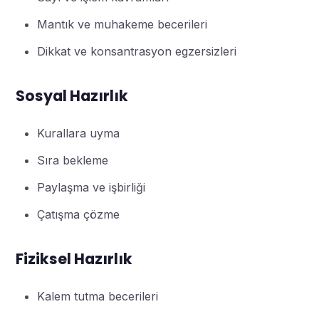
Mantık ve muhakeme becerileri
Dikkat ve konsantrasyon egzersizleri
Sosyal Hazırlık
Kurallara uyma
Sıra bekleme
Paylaşma ve işbirliği
Çatışma çözme
Fiziksel Hazırlık
Kalem tutma becerileri