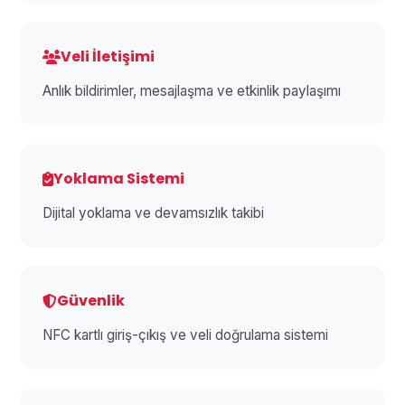
Veli İletişimi
Anlık bildirimler, mesajlaşma ve etkinlik paylaşımı
Yoklama Sistemi
Dijital yoklama ve devamsızlık takibi
Güvenlik
NFC kartlı giriş-çıkış ve veli doğrulama sistemi