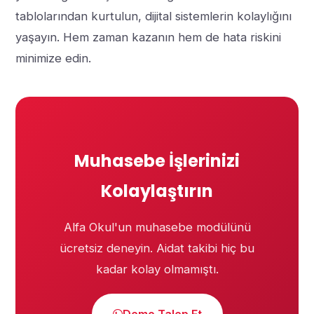
tablolarından kurtulun, dijital sistemlerin kolaylığını
yaşayın. Hem zaman kazanın hem de hata riskini
minimize edin.
Muhasebe İşlerinizi
Kolaylaştırın
Alfa Okul'un muhasebe modülünü
ücretsiz deneyin. Aidat takibi hiç bu
kadar kolay olmamıştı.