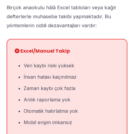
Birçok anaokulu hâlâ Excel tabloları veya kağıt
defterlerle muhasebe takibi yapmaktadır. Bu
yöntemlerin ciddi dezavantajları vardır:
Excel/Manuel Takip
Veri kaybı riski yüksek
İnsan hatası kaçınılmaz
Zaman kaybı çok fazla
Anlık raporlama yok
Otomatik hatırlatma yok
Mobil erişim imkansız