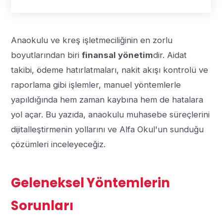
Anaokulu ve kreş işletmeciliğinin en zorlu
boyutlarından biri
finansal yönetim
dir. Aidat
takibi, ödeme hatırlatmaları, nakit akışı kontrolü ve
raporlama gibi işlemler, manuel yöntemlerle
yapıldığında hem zaman kaybına hem de hatalara
yol açar. Bu yazıda, anaokulu muhasebe süreçlerini
dijitalleştirmenin yollarını ve Alfa Okul'un sunduğu
çözümleri inceleyeceğiz.
Geleneksel Yöntemlerin
Sorunları