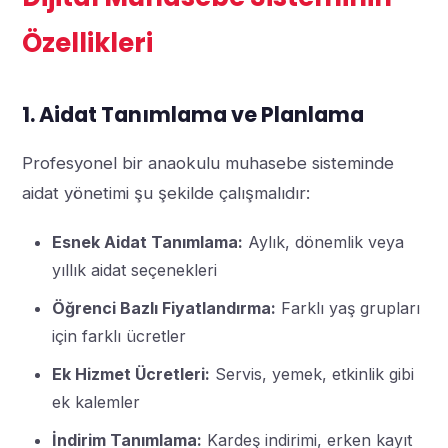
Özellikleri
1. Aidat Tanımlama ve Planlama
Profesyonel bir anaokulu muhasebe sisteminde
aidat yönetimi şu şekilde çalışmalıdır:
Esnek Aidat Tanımlama:
Aylık, dönemlik veya
yıllık aidat seçenekleri
Öğrenci Bazlı Fiyatlandırma:
Farklı yaş grupları
için farklı ücretler
Ek Hizmet Ücretleri:
Servis, yemek, etkinlik gibi
ek kalemler
İndirim Tanımlama:
Kardeş indirimi, erken kayıt