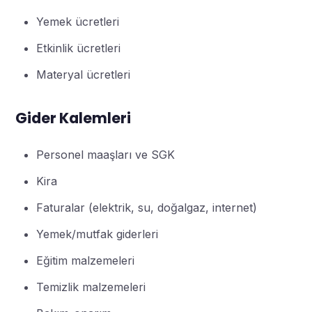
Yemek ücretleri
Etkinlik ücretleri
Materyal ücretleri
Gider Kalemleri
Personel maaşları ve SGK
Kira
Faturalar (elektrik, su, doğalgaz, internet)
Yemek/mutfak giderleri
Eğitim malzemeleri
Temizlik malzemeleri