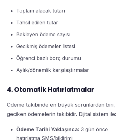
Toplam alacak tutarı
Tahsil edilen tutar
Bekleyen ödeme sayısı
Gecikmiş ödemeler listesi
Öğrenci bazlı borç durumu
Aylık/dönemlik karşılaştırmalar
4. Otomatik Hatırlatmalar
Ödeme takibinde en büyük sorunlardan biri,
geciken ödemelerin takibidir. Dijital sistem ile:
Ödeme Tarihi Yaklaşınca:
3 gün önce
hatırlatma SMS/bildirimi