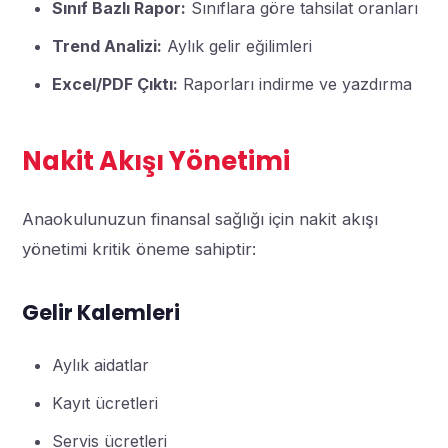
Sınıf Bazlı Rapor:
Sınıflara göre tahsilat oranları
Trend Analizi:
Aylık gelir eğilimleri
Excel/PDF Çıktı:
Raporları indirme ve yazdırma
Nakit Akışı Yönetimi
Anaokulunuzun finansal sağlığı için nakit akışı
yönetimi kritik öneme sahiptir:
Gelir Kalemleri
Aylık aidatlar
Kayıt ücretleri
Servis ücretleri