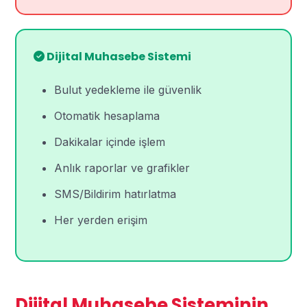
Dijital Muhasebe Sistemi
Bulut yedekleme ile güvenlik
Otomatik hesaplama
Dakikalar içinde işlem
Anlık raporlar ve grafikler
SMS/Bildirim hatırlatma
Her yerden erişim
Dijital Muhasebe Sisteminin