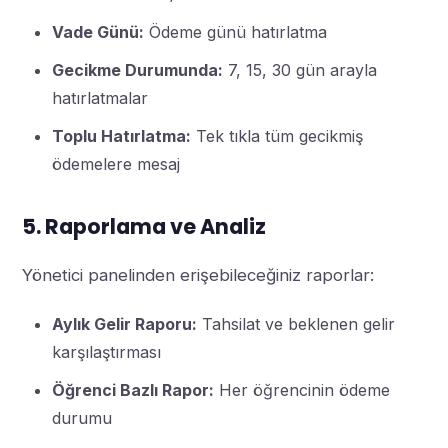
Vade Günü:
Ödeme günü hatırlatma
Gecikme Durumunda:
7, 15, 30 gün arayla
hatırlatmalar
Toplu Hatırlatma:
Tek tıkla tüm gecikmiş
ödemelere mesaj
5. Raporlama ve Analiz
Yönetici panelinden erişebileceğiniz raporlar:
Aylık Gelir Raporu:
Tahsilat ve beklenen gelir
karşılaştırması
Öğrenci Bazlı Rapor:
Her öğrencinin ödeme
durumu