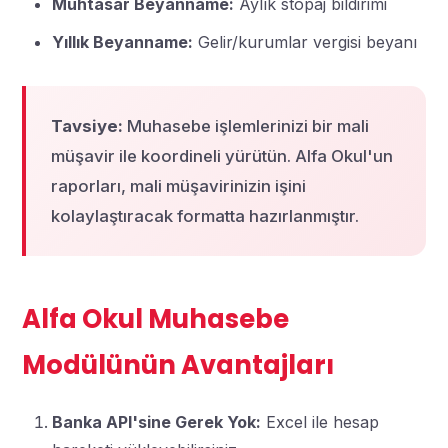
Muhtasar Beyanname:
Aylık stopaj bildirimi
Yıllık Beyanname:
Gelir/kurumlar vergisi beyanı
Tavsiye:
Muhasebe işlemlerinizi bir mali
müşavir ile koordineli yürütün. Alfa Okul'un
raporları, mali müşavirinizin işini
kolaylaştıracak formatta hazırlanmıştır.
Alfa Okul Muhasebe
Modülünün Avantajları
Banka API'sine Gerek Yok:
Excel ile hesap